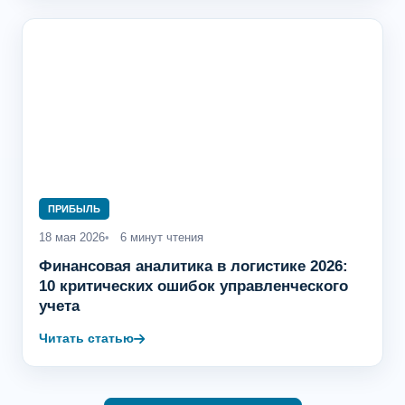
ПРИБЫЛЬ
18 мая 2026
6 минут чтения
Финансовая аналитика в логистике 2026:
10 критических ошибок управленческого
учета
Читать статью