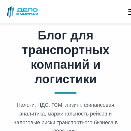
Блог для
транспортных
компаний и
логистики
Налоги, НДС, ГСМ, лизинг, финансовая
аналитика, маржинальность рейсов и
налоговые риски транспортного бизнеса в