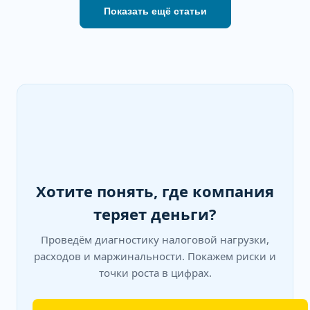
Показать ещё статьи
Хотите понять, где компания
теряет деньги?
Проведём диагностику налоговой нагрузки,
расходов и маржинальности. Покажем риски и
точки роста в цифрах.