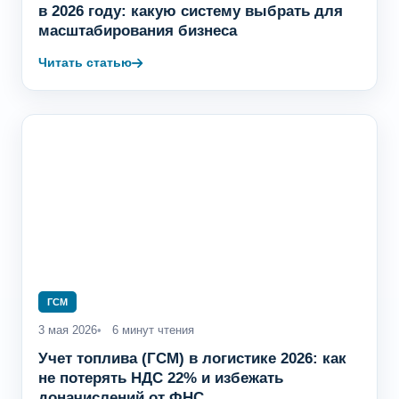
в 2026 году: какую систему выбрать для
масштабирования бизнеса
Читать статью
ГСМ
3 мая 2026
6 минут чтения
Учет топлива (ГСМ) в логистике 2026: как
не потерять НДС 22% и избежать
доначислений от ФНС