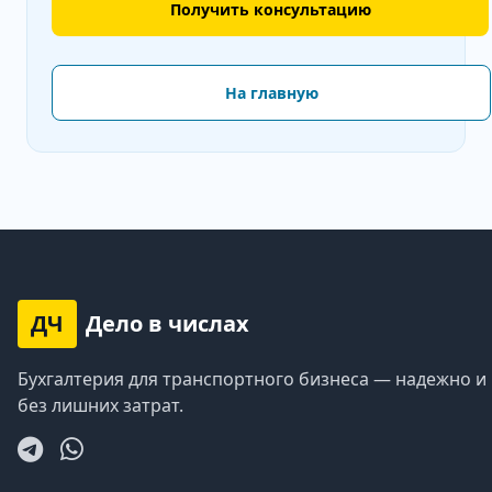
Получить консультацию
На главную
ДЧ
Дело в числах
Бухгалтерия для транспортного бизнеса — надежно и
без лишних затрат.