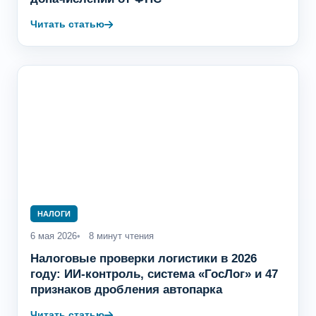
Читать статью
НАЛОГИ
6 мая 2026
8 минут чтения
Налоговые проверки логистики в 2026
году: ИИ-контроль, система «ГосЛог» и 47
признаков дробления автопарка
Читать статью