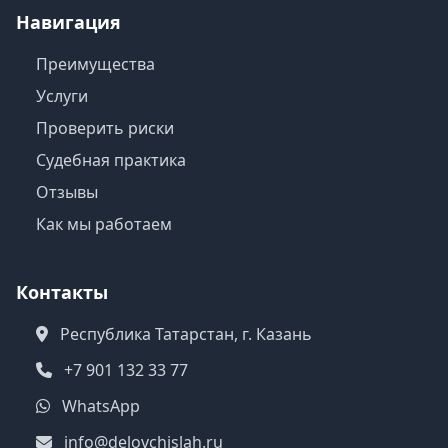
Навигация
Преимущества
Услуги
Проверить риски
Судебная практика
Отзывы
Как мы работаем
Контакты
Республика Татарстан, г. Казань
+7 901 132 33 77
WhatsApp
info@delovchislah.ru