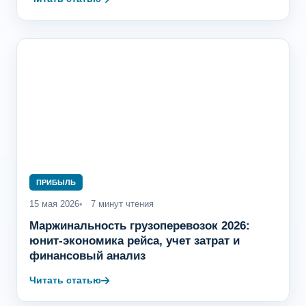
ПРИБЫЛЬ
15 мая 2026
7 минут чтения
Маржинальность грузоперевозок 2026:
юнит-экономика рейса, учет затрат и
финансовый анализ
Читать статью