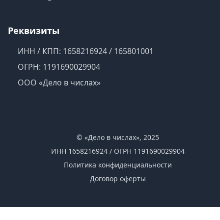
Реквизиты
ИНН / КПП: 1658216924 / 165801001
ОГРН: 1191690029904
ООО «Дело в числах»
© «Дело в числах», 2025
ИНН 1658216924 / ОГРН 1191690029904
Политика конфиденциальности
Договор оферты