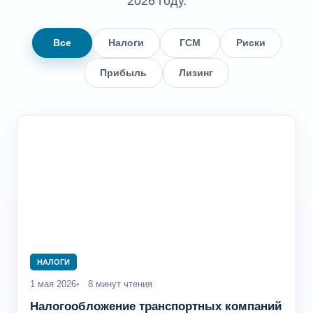
2026 году.
Все
Налоги
ГСМ
Риски
Прибыль
Лизинг
НАЛОГИ
1 мая 2026
8 минут чтения
Налогообложение транспортных компаний